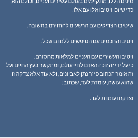
מינים הללו, מתקיימים בעולם עשירים ועניים, וכולם הוא,
כדי שיזכו ויטיבו אלו עם אלו.
שיטיבו הצדיקים עם הרשעים להחזירם בתשובה.
ויטיבו החכמים עם הטיפשים ללמדם שכל.
ויטיבו העשירים עם העניים למלאות מחסורם.
כי על ידי זה זוכה האדם לחיי עולם, ומתקשר בעץ החיים ועל
זה אומר הכתוב פיזר נתן לאביונים, ולא עוד אלא צדקה זו
שהוא עושה, עומדת לעד, שכתוב:
וצדקתו עומדת לעד.