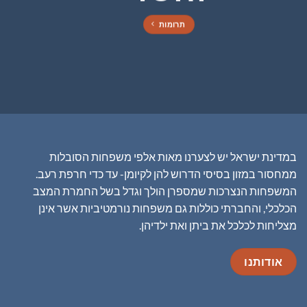
תרומות
במדינת ישראל יש לצערנו מאות אלפי משפחות הסובלות
ממחסור במזון בסיסי הדרוש להן לקיומן- עד כדי חרפת רעב.
המשפחות הנצרכות שמספרן הולך וגדל בשל החמרת המצב
הכלכלי, והחברתי כוללות גם משפחות נורמטיביות אשר אינן
מצליחות לכלכל את ביתן ואת ילדיהן.
אודותנו