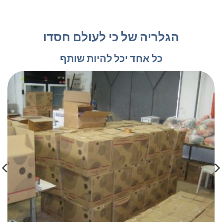
הגלריה של כי לעולם חסדו
כל אחד יכל להיות שותף