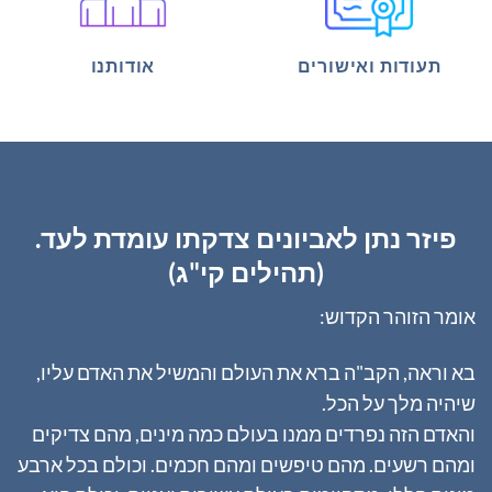
תעודות ואישורים
אודותנו
פיזר נתן לאביונים צדקתו עומדת לעד.
(תהילים קי"ג)
אומר הזוהר הקדוש:
בא וראה, הקב"ה ברא את העולם והמשיל את האדם עליו,
שיהיה מלך על הכל.
והאדם הזה נפרדים ממנו בעולם כמה מינים, מהם צדיקים
ומהם רשעים. מהם טיפשים ומהם חכמים. וכולם בכל ארבע